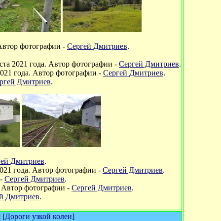
 Автор фотографии -
Сергей Дмитриев
.
уста 2021 года. Автор фотографии -
Сергей Дмитриев
.
2021 года. Автор фотографии -
Сергей Дмитриев
.
ргей Дмитриев
.
гей Дмитриев
.
2021 года. Автор фотографии -
Сергей Дмитриев
.
 -
Сергей Дмитриев
.
. Автор фотографии -
Сергей Дмитриев
.
й Дмитриев
.
] [
Дороги узкой колеи
]