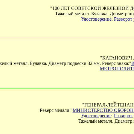
"100 ЛЕТ СОВЕТСКОЙ ЖЕЛЕЗНОЙ ДО
Тяжелый металл. Булавка. Диаметр по
Удостоверение
.
Разворот 
"КАГАНОВИЧ А
желый металл. Булавка. Диаметр подвески 32 мм. Реверс знака:"
МЕТРОПОЛИТ
"ГЕНЕРАЛ-ЛЕЙТЕНАН
Реверс медали:"
МИНИСТЕРСТВО ОБОРОН
Удостоверение
.
Разворот 
Тяжелый металл. Диаметр 