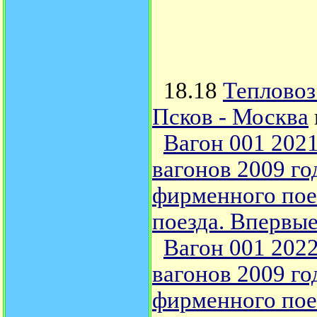
18.18
Теплово
Псков - Москва
Вагон 001 2021
вагонов 2009 го
фирменного пое
поезда. Впервые
Вагон 001 2022
вагонов 2009 го
фирменного пое