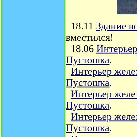
18.11
Здание в
вместился!
18.06
Интерьер
Пустошка
.
Интерьер желе
Пустошка
.
Интерьер желе
Пустошка
.
Интерьер желе
Пустошка
.