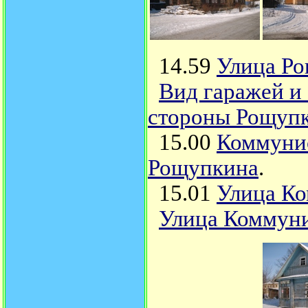
14.59
Улица Ро
Вид гаражей и
стороны Рощуп
15.00
Коммунис
Рощупкина
.
15.01
Улица Ко
Улица Коммуни