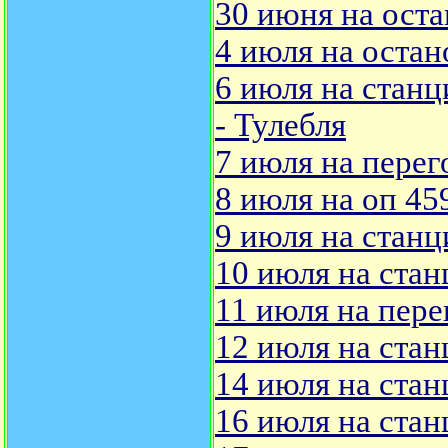
30 июня на ост
4 июля на остан
6 июля на станц
- Тулебля
7 июля на перег
8 июля на оп 45
9 июля на станц
10 июля на стан
11 июля на пере
12 июля на стан
14 июля на стан
16 июля на ста