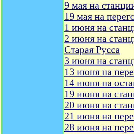
9 мая на станци
19 мая на перег
1 июня на станц
2 июня на станц
Старая Русса
3 июня на станц
13 июня на пере
14 июня на ост
19 июня на стан
20 июня на стан
21 июня на пере
28 июня на пере