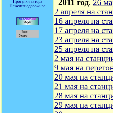
2011 год
.
26 ма
Прогулки автора
Нежелезнодорожное
2 апреля на ста
16 апреля на ст
17 апреля на ст
23 апреля на ст
25 апреля на ст
2 мая на станци
9 мая на перего
20 мая на станц
21 мая на станц
28 мая на станц
29 мая на станц