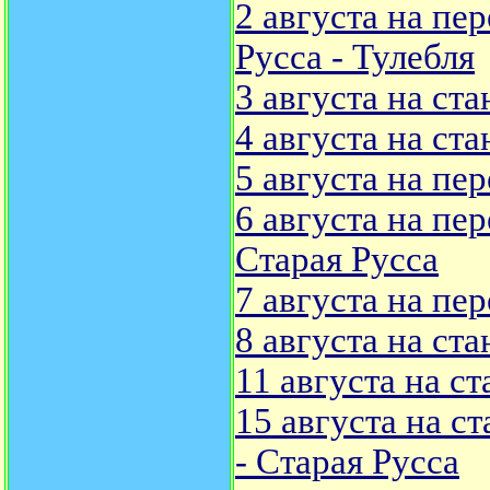
2 августа на пе
Русса - Тулебля
3 августа на ст
4 августа на ст
5 августа на пе
6 августа на пе
Старая Русса
7 августа на пе
8 августа на ст
11 августа на с
15 августа на с
- Старая Русса