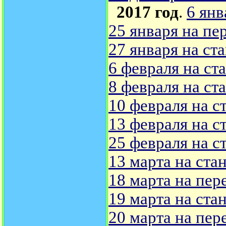
2017 год
.
6 янв
25 января на пе
27 января на ст
6 февраля на ст
8 февраля на ст
10 февраля на с
13 февраля на с
25 февраля на с
13 марта на ста
18 марта на пер
19 марта на ст
20 марта на пер