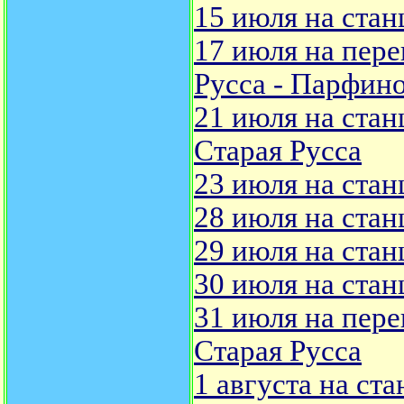
15 июля на стан
17 июля на пере
Русса - Парфино
21 июля на стан
Старая Русса
23 июля на стан
28 июля на стан
29 июля на стан
30 июля на стан
31 июля на пере
Старая Русса
1 августа на ст