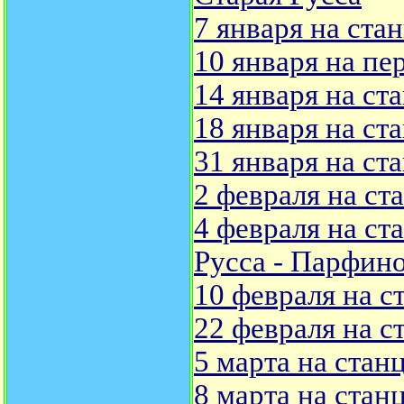
7 января на ста
10 января на пе
14 января на ст
18 января на ст
31 января на с
2 февраля на ст
4 февраля на ст
Русса - Парфин
10 февраля на с
22 февраля на 
5 марта на стан
8 марта на стан