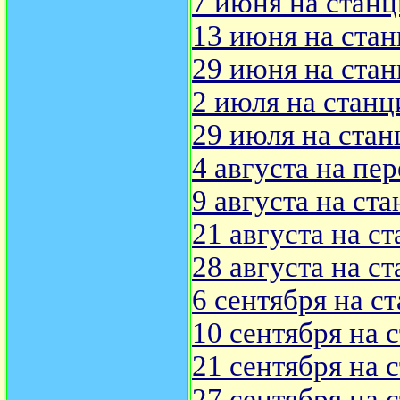
7 июня на стан
13 июня на ста
29 июня на ста
2 июля на стан
29 июля на стан
4 августа на пе
9 августа на ст
21 августа на с
28 августа на с
6 сентября на 
10 сентября на
21 сентября на 
27 сентября на 