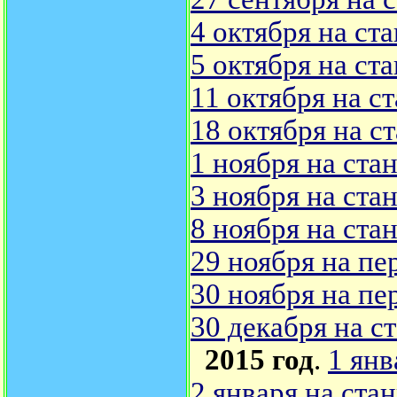
4 октября на ст
5 октября на ст
11 октября на с
18 октября на с
1 ноября на ста
3 ноября на ста
8 ноября на ст
29 ноября на пе
30 ноября на пе
30 декабря на с
2015 год
.
1 янв
2 января на ста