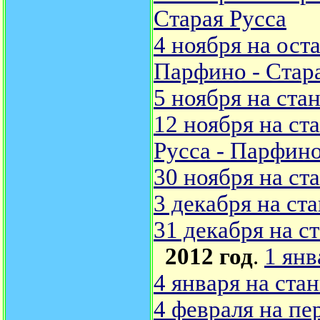
Старая Русса
4 ноября на ост
Парфино - Стара
5 ноября на ста
12 ноября на ст
Русса - Парфин
30 ноября на с
3 декабря на ст
31 декабря на с
2012 год
.
1 янв
4 января на ста
4 февраля на пе