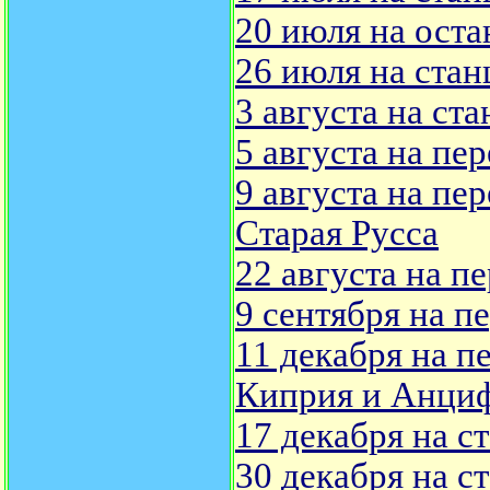
20 июля на оста
26 июля на стан
3 августа на ст
5 августа на пе
9 августа на пе
Старая Русса
22 августа на п
9 сентября на п
11 декабря на п
Киприя и Анциф
17 декабря на с
30 декабря на с