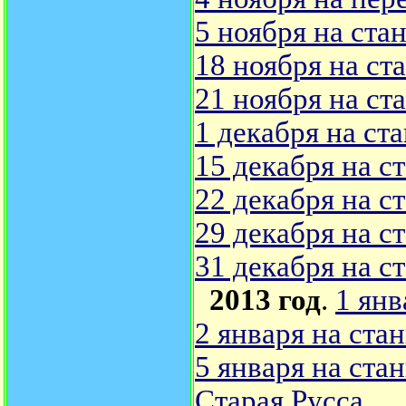
5 ноября на ста
18 ноября на с
21 ноября на с
1 декабря на ст
15 декабря на с
22 декабря на с
29 декабря на с
31 декабря на с
2013 год
.
1 янв
2 января на ста
5 января на ста
Старая Русса