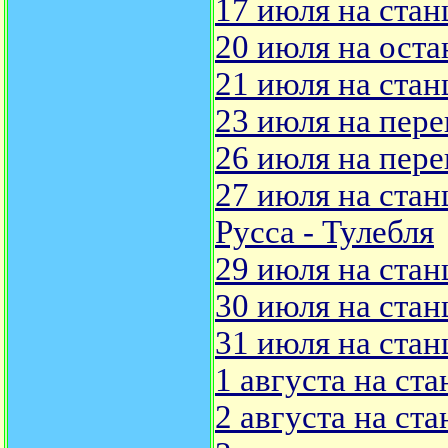
17 июля на стан
20 июля на оста
21 июля на стан
23 июля на пере
26 июля на пере
27 июля на стан
Русса - Тулебля
29 июля на стан
30 июля на стан
31 июля на стан
1 августа на ст
2 августа на ст