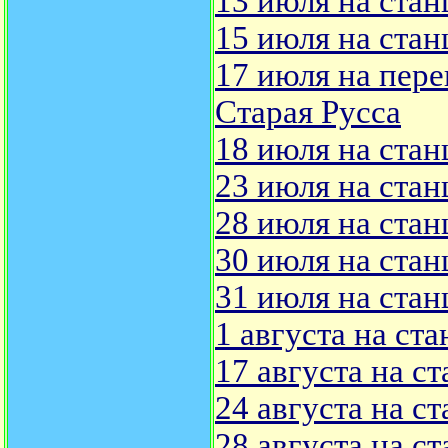
13 июля на стан
15 июля на стан
17 июля на пере
Старая Русса
18 июля на стан
23 июля на стан
28 июля на стан
30 июля на стан
31 июля на стан
1 августа на ст
17 августа на с
24 августа на с
28 августа на с