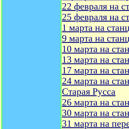
22 февраля на с
25 февраля на с
1 марта на стан
9 марта на стан
10 марта на ста
13 марта на ста
17 марта на ста
24 марта на ста
Старая Русса
26 марта на ста
30 марта на ста
31 марта на пер