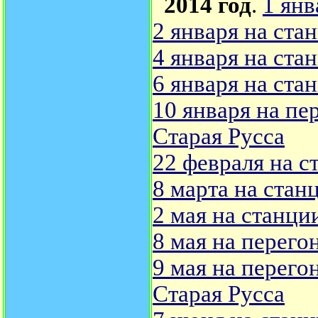
2014 год
.
1 янв
2 января на ста
4 января на ста
6 января на ста
10 января на пе
Старая Русса
22 февраля на 
8 марта на стан
2 мая на станци
8 мая на перего
9 мая на перего
Старая Русса