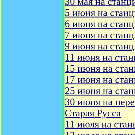
30 мая на станц
5 июня на станц
6 июня на станц
7 июня на станц
9 июня на станц
11 июня на стан
15 июня на стан
17 июня на стан
25 июня на стан
30 июня на пере
Старая Русса
11 июля на стан