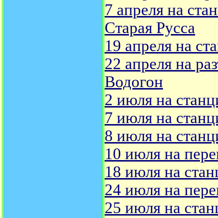
7 апреля на ста
Старая Русса
19 апреля на ст
22 апреля на ра
Водогон
2 июля на станц
7 июля на станц
8 июля на станц
10 июля на пере
18 июля на стан
24 июля на пере
25 июля на стан