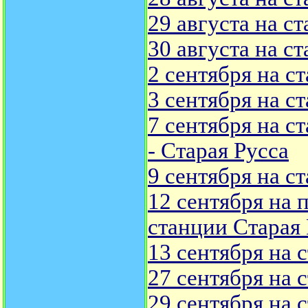
29 августа на с
30 августа на с
2 сентября на с
3 сентября на с
7 сентября на с
- Старая Русса
9 сентября на с
12 сентября на 
станции Старая 
13 сентября на 
27 сентября на 
29 сентября на 