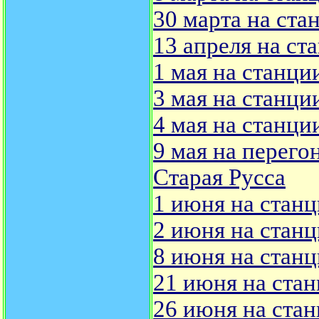
30 марта на ста
13 апреля на ст
1 мая на станци
3 мая на станци
4 мая на станци
9 мая на перего
Старая Русса
1 июня на стан
2 июня на стан
8 июня на стан
21 июня на ста
26 июня на ста