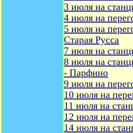
3 июля на станц
4 июля на перег
5 июля на перег
Старая Русса
7 июля на станц
8 июля на станц
- Парфино
9 июля на перег
10 июля на пере
11 июля на стан
12 июля на пере
14 июля на стан