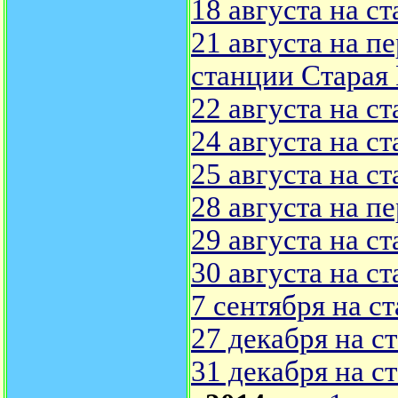
18 августа на с
21 августа на п
станции Старая 
22 августа на с
24 августа на с
25 августа на с
28 августа на п
29 августа на с
30 августа на с
7 сентября на с
27 декабря на с
31 декабря на с