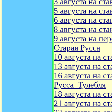
3 августа на ст
5 августа на ст
6 августа на ст
8 августа на ст
9 августа на пе
Старая Русса
10 августа на 
13 августа на с
16 августа на с
Русса Тулебля
18 августа на с
21 августа на с