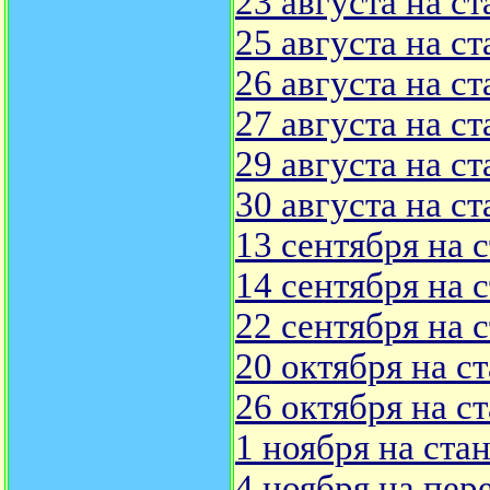
23 августа на с
25 августа на с
26 августа на с
27 августа на с
29 августа на с
30 августа на с
13 сентября на 
14 сентября на 
22 сентября на 
20 октября на с
26 октября на с
1 ноября на ста
4 ноября на пер