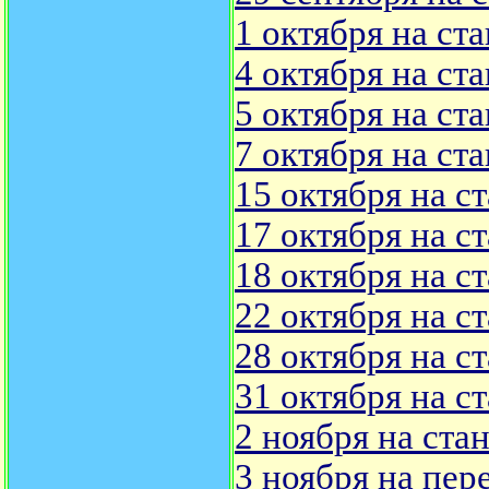
1 октября на ст
4 октября на ст
5 октября на ст
7 октября на ст
15 октября на с
17 октября на с
18 октября на с
22 октября на с
28 октября на с
31 октября на с
2 ноября на ста
3 ноября на пер