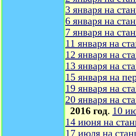
3 января на ста
6 января на ста
7 января на ста
11 января на ст
12 января на ст
13 января на ст
15 января на пе
19 января на ст
20 января на ст
2016 год
.
10 и
14 июня на стан
17 июля на стан